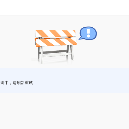
查询中，请刷新重试