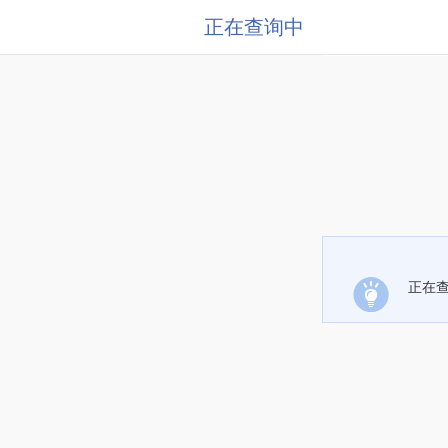
正在查询中
正在