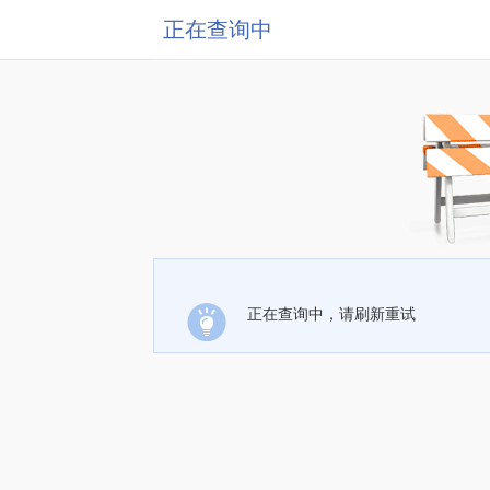
正在查询中
正在查询中，请刷新重试